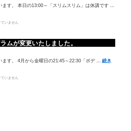
ます。 本日の13:00～「スリムスリム」は休講です …
けていません
グラムが変更いたしました。
。 4月から金曜日の21:45～22:30「ボデ …
続き
けていません