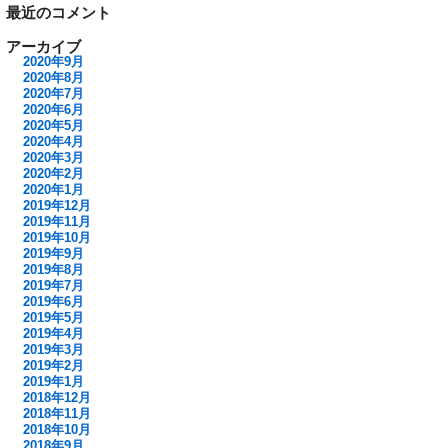
最近のコメント
アーカイブ
2020年9月
2020年8月
2020年7月
2020年6月
2020年5月
2020年4月
2020年3月
2020年2月
2020年1月
2019年12月
2019年11月
2019年10月
2019年9月
2019年8月
2019年7月
2019年6月
2019年5月
2019年4月
2019年3月
2019年2月
2019年1月
2018年12月
2018年11月
2018年10月
2018年9月