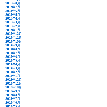
2015年8月
2015年7月
2015年6月
2015年5月
2015年4月
2015年3月
2015年2月
2015年1月
2014年12月
2014年11月
2014年10月
2014年9月
2014年8月
2014年7月
2014年6月
2014年5月
2014年4月
2014年3月
2014年2月
2014年1月
2013年12月
2013年11月
2013年10月
2013年9月
2013年8月
2013年7月
2013年6月
2013年5月