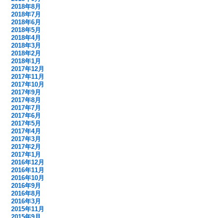
2018年8月
2018年7月
2018年6月
2018年5月
2018年4月
2018年3月
2018年2月
2018年1月
2017年12月
2017年11月
2017年10月
2017年9月
2017年8月
2017年7月
2017年6月
2017年5月
2017年4月
2017年3月
2017年2月
2017年1月
2016年12月
2016年11月
2016年10月
2016年9月
2016年8月
2016年3月
2015年11月
2015年9月