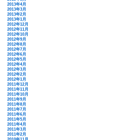
2013年4月
2013年3月
2013年2月
2013年1月
2012年12月
2012年11月
2012年10月
2012年9月
2012年8月
2012年7月
2012年6月
2012年5月
2012年4月
2012年3月
2012年2月
2012年1月
2011年12月
2011年11月
2011年10月
2011年9月
2011年8月
2011年7月
2011年6月
2011年5月
2011年4月
2011年3月
2011年2月
2010年11月